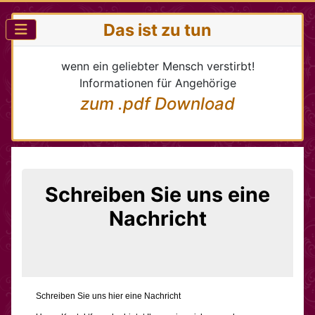
Das ist zu tun
wenn ein geliebter Mensch verstirbt!
Informationen für Angehörige
zum .pdf Download
Schreiben Sie uns eine
Nachricht
Schreiben Sie uns hier eine Nachricht