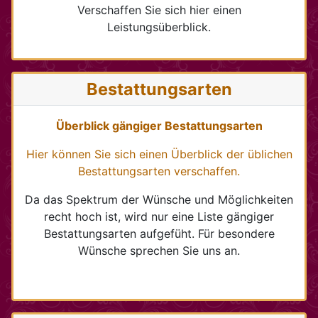
Verschaffen Sie sich hier einen
Leistungsüberblick.
Bestattungsarten
Überblick gängiger Bestattungsarten
Hier können Sie sich einen Überblick der üblichen
Bestattungsarten verschaffen.
Da das Spektrum der Wünsche und Möglichkeiten
recht hoch ist, wird nur eine Liste gängiger
Bestattungsarten aufgefüht. Für besondere
Wünsche sprechen Sie uns an.