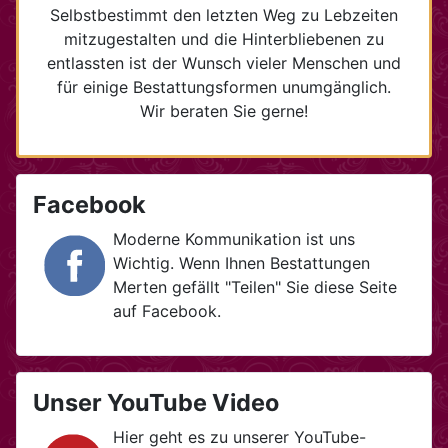
Selbstbestimmt den letzten Weg zu Lebzeiten
mitzugestalten und die Hinterbliebenen zu
entlassten ist der Wunsch vieler Menschen und
für einige Bestattungsformen unumgänglich.
Wir beraten Sie gerne!
Facebook
Moderne Kommunikation ist uns
Wichtig. Wenn Ihnen Bestattungen
Merten gefällt "Teilen" Sie diese Seite
auf Facebook.
Unser YouTube Video
Hier geht es zu unserer YouTube-