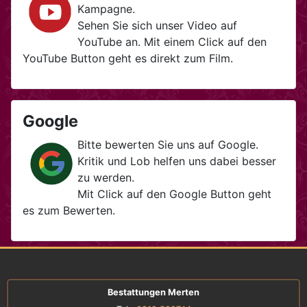
Kampagne.
Sehen Sie sich unser Video auf
YouTube an. Mit einem Click auf den
YouTube Button geht es direkt zum Film.
Google
Bitte bewerten Sie uns auf Google.
Kritik und Lob helfen uns dabei besser
zu werden.
Mit Click auf den Google Button geht
es zum Bewerten.
Bestattungen Merten