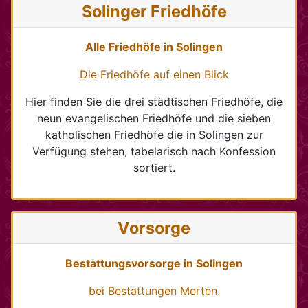
Solinger Friedhöfe
Alle Friedhöfe in Solingen
Die Friedhöfe auf einen Blick
Hier finden Sie die drei städtischen Friedhöfe, die
neun evangelischen Friedhöfe und die sieben
katholischen Friedhöfe die in Solingen zur
Verfügung stehen, tabelarisch nach Konfession
sortiert.
Vorsorge
Bestattungsvorsorge in Solingen
bei Bestattungen Merten.