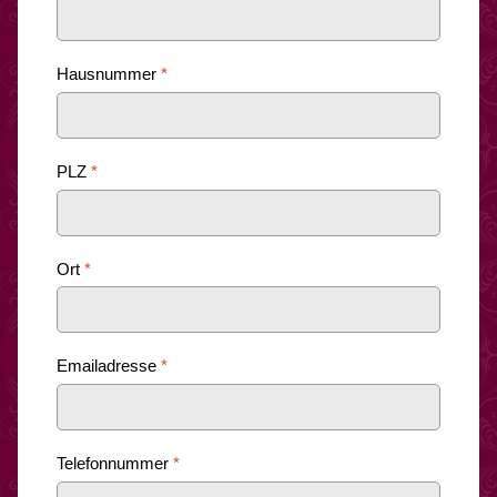
Hausnummer
*
PLZ
*
Ort
*
Emailadresse
*
Telefonnummer
*